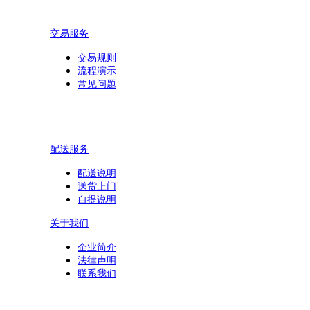
交易服务
交易规则
流程演示
常见问题
配送服务
配送说明
送货上门
自提说明
关于我们
企业简介
法律声明
联系我们