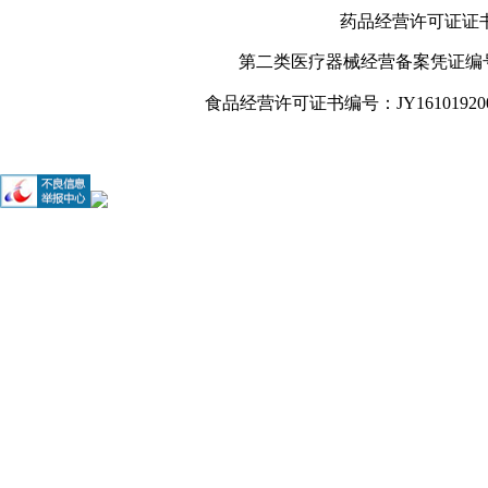
药品经营许可证证书编号
第二类医疗器械经营备案凭证编号：
食品经营许可证书编号：JY161019200