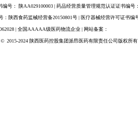
： 陕AA029100003 | 药品经营质量管理规范认证证书编号：SN01
陕西食药监械经营备20150801号 | 医疗器械经营许可证书编号：
62028 | 全国AAAAA级医药物流企业 | 网站备案：
陕ICP备1020188
©
2015-2024 陕西医药控股集团派昂医药有限责任公司版权所有