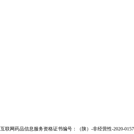
互联网药品信息服务资格证书编号：（陕）-非经营性-2020-0157