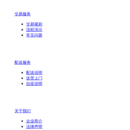
交易服务
交易规则
流程演示
常见问题
配送服务
配送说明
送货上门
自提说明
关于我们
企业简介
法律声明