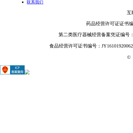
联系我们
互
药品经营许可证证书编号： 
第二类医疗器械经营备案凭证编号：陕西
食品经营许可证书编号：JY16101920062
©