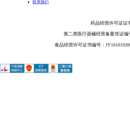
联系我们
药品经营许可证证书编号
第二类医疗器械经营备案凭证编号：
食品经营许可证书编号：JY161019200