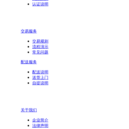
认证说明
交易服务
交易规则
流程演示
常见问题
配送服务
配送说明
送货上门
自提说明
关于我们
企业简介
法律声明