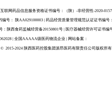
互联网药品信息服务资格证书编号：（陕）-非经营性-2020-0157
： 陕AA029100003 | 药品经营质量管理规范认证证书编号：SN01
陕西食药监械经营备20150801号 | 医疗器械经营许可证书编号：
62028 | 全国AAAAA级医药物流企业 | 网站备案：
陕ICP备1020188
©
2015-2024 陕西医药控股集团派昂医药有限责任公司版权所有