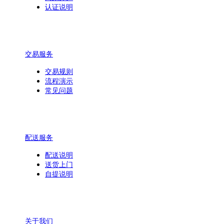
认证说明
交易服务
交易规则
流程演示
常见问题
配送服务
配送说明
送货上门
自提说明
关于我们