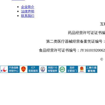
企业简介
法律声明
联系我们
互
药品经营许可证证书编号： 
第二类医疗器械经营备案凭证编号：陕西
食品经营许可证书编号：JY16101920062
©