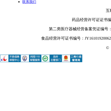
联系我们
互
药品经营许可证证书编号： 
第二类医疗器械经营备案凭证编号：陕西
食品经营许可证书编号：JY16101920062
©