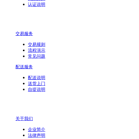
认证说明
交易服务
交易规则
流程演示
常见问题
配送服务
配送说明
送货上门
自提说明
关于我们
企业简介
法律声明